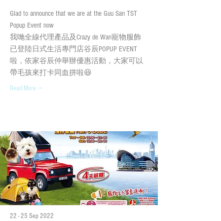
Glad to announce that we are at the Guu San TST
Popup Event now
我哋全線代理產品及Crazy de Wan寵物服飾
已登陸日式生活專門店谷辰POPUP EVENT
啦，依家谷辰仲舉辦優惠活動，大家可以
帶毛孩來打卡同血拼啦😆
Read More →
22 - 25 Sep 2022