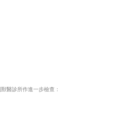
到獸醫診所作進一步檢查：