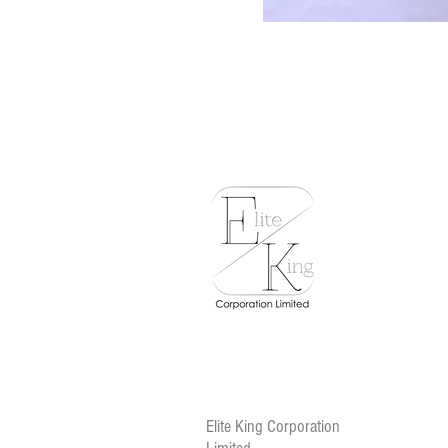
Elite King Corporation