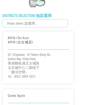
DISTRICTS SELECTION 地區選擇
APITA (Tai Koo)
APITA (太古城店)
GF, Cityplaza2, 18 Taikoo Shing Rd.,
Quarry Bay, Hong Kong
香港鰂魚涌太古城路
太古城中心二期地下
「樂活空間」
Tel.:
(852) 2885 0331
Candy Apple