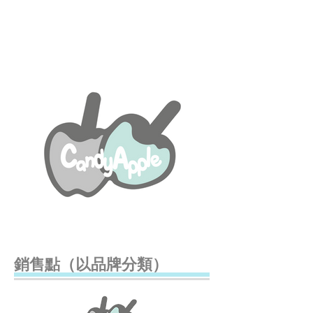
銷售點（以品牌分類）